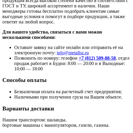
продукция всегда высокой степени качество в соответствии с
ГОСТ и ТУ, широкий ассортимент в наличии. Наши
менеджеры готовы бесплатно подобрать клиентам самые
выгодные условия и помогут в подборе продукции, а также
ответят на любой вопрос.
Для вашего удобства, связаться с нами можно
несколькими способами:
Оставьте заявку на сайте онлайн или отправить её на
электронную почту:
info@metallsz.ru
Позвонить по номеру: телефон
+7 (812) 509-88-58
, отдел
продаж работает в Будни: 8:00 — 20:00 и в Выходные:
10:00 — 18:00
Способы оплаты
Безналичная оплата на расчетный счет предприятия;
Наличными при получении груза на Вашем объекте.
Варианты доставки
Нашим транспортом: шаланды,
бортовые машины с манипулятором, газели, газоны.