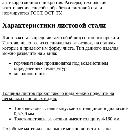
антикоррозионного покрытия. Размеры, технология
изготовления, способы обработки листовой стали
нормируются ГОСТ, ОСТ, ТУ.
Характеристики листовой стали
Листовая сталь представляет собой вид сортового проката.
Изготавливают ее из специальных заготовок, на станках,
которые и придают им форму листа. Тип данного изделия
можно разделить на 2 вида:
горячекатаные производятся под воздействием
определенных температур;
холоднокатаные.
Толщина
листов прокат такого вида можно поделить на
несколько основных видов:
Тонколистовая сталь выпускается толщиной в диапазоне
0,5-3,9 мм.
Толстолистовые заготовки имеют толщину 4-160 мм.
Подобные материалы на рынке можно встретить, как в