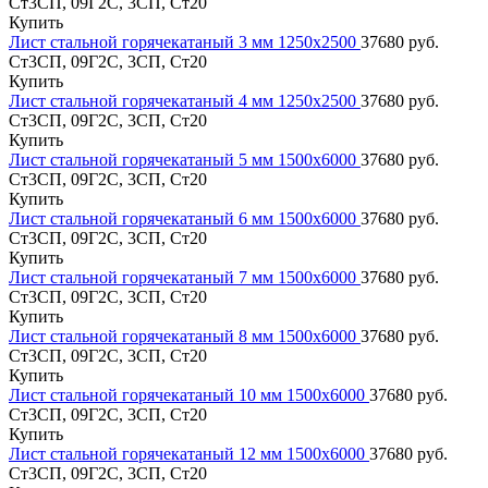
Ст3СП, 09Г2С, 3СП, Ст20
Купить
Лист стальной горячекатаный 3 мм 1250х2500
37680 руб.
Ст3СП, 09Г2С, 3СП, Ст20
Купить
Лист стальной горячекатаный 4 мм 1250х2500
37680 руб.
Ст3СП, 09Г2С, 3СП, Ст20
Купить
Лист стальной горячекатаный 5 мм 1500х6000
37680 руб.
Ст3СП, 09Г2С, 3СП, Ст20
Купить
Лист стальной горячекатаный 6 мм 1500х6000
37680 руб.
Ст3СП, 09Г2С, 3СП, Ст20
Купить
Лист стальной горячекатаный 7 мм 1500х6000
37680 руб.
Ст3СП, 09Г2С, 3СП, Ст20
Купить
Лист стальной горячекатаный 8 мм 1500х6000
37680 руб.
Ст3СП, 09Г2С, 3СП, Ст20
Купить
Лист стальной горячекатаный 10 мм 1500х6000
37680 руб.
Ст3СП, 09Г2С, 3СП, Ст20
Купить
Лист стальной горячекатаный 12 мм 1500х6000
37680 руб.
Ст3СП, 09Г2С, 3СП, Ст20