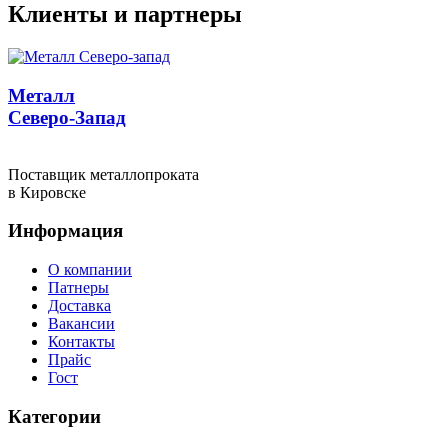
Клиенты и партнеры
Металл
Северо-Запад
Поставщик металлопроката
в Кировске
Информация
О компании
Патнеры
Доставка
Вакансии
Контакты
Прайс
Гост
Категории