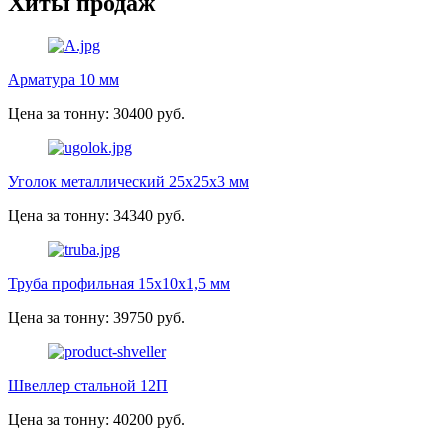
Хиты продаж
Арматура 10 мм
Цена за тонну: 30400 руб.
Уголок металлический 25х25х3 мм
Цена за тонну: 34340 руб.
Труба профильная 15х10х1,5 мм
Цена за тонну: 39750 руб.
Швеллер стальной 12П
Цена за тонну: 40200 руб.