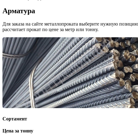
Арматура
Для заказа на сайте металлопроката выберите нужную позицию, 
рассчитает прокат по цене за метр или тонну.
Сортамент
Цена за тонну