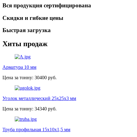
Вся продукция сертифицирована
Скидки и гибкие цены
Быстрая загрузка
Хиты продаж
Арматура 10 мм
Цена за тонну: 30400 руб.
Уголок металлический 25х25х3 мм
Цена за тонну: 34340 руб.
Труба профильная 15х10х1,5 мм