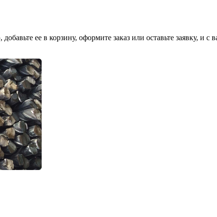
добавьте ее в корзину, оформите заказ или оставьте заявку, и с