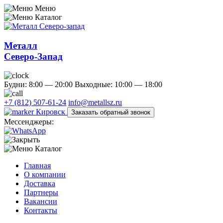
Меню
Каталог
Металл
Северо-Запад
Будни: 8:00 — 20:00
Выходные: 10:00 — 18:00
+7 (812) 507-61-24
info@metallsz.ru
Кировск
Заказать обратный звонок
Мессенджеры:
Каталог
Главная
О компании
Доставка
Партнеры
Вакансии
Контакты