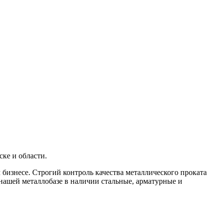
ске и области.
бизнесе. Строгий контроль качества металлического проката
 нашей металлобазе в наличии стальные, арматурные и