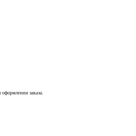
 оформлении заказа.