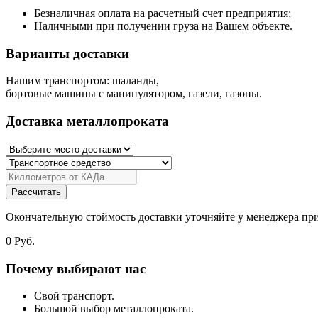
Безналичная оплата на расчетный счет предприятия;
Наличными при получении груза на Вашем объекте.
Варианты доставки
Нашим транспортом: шаланды,
бортовые машины с манипулятором, газели, газоны.
Доставка металлопроката
Рассчитать
Окончательную стоймость доставки уточняйте у менеджера при
0
Руб.
Почему выбирают нас
Свой транспорт.
Большой выбор металлопроката.