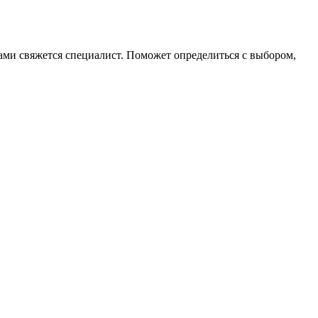
 вами свяжется специалист. Поможет определиться с выбором,