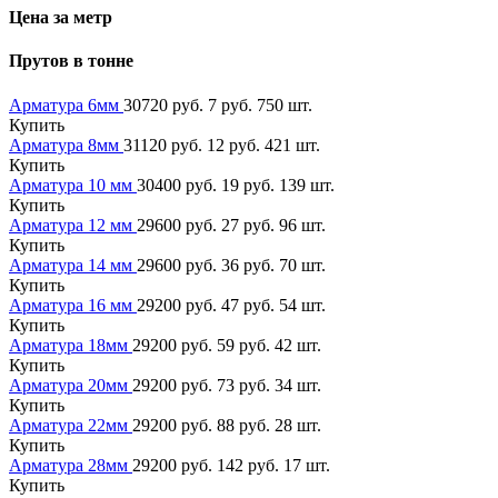
Цена за метр
Прутов в тонне
Арматура 6мм
30720 руб.
7 руб.
750 шт.
Купить
Арматура 8мм
31120 руб.
12 руб.
421 шт.
Купить
Арматура 10 мм
30400 руб.
19 руб.
139 шт.
Купить
Арматура 12 мм
29600 руб.
27 руб.
96 шт.
Купить
Арматура 14 мм
29600 руб.
36 руб.
70 шт.
Купить
Арматура 16 мм
29200 руб.
47 руб.
54 шт.
Купить
Арматура 18мм
29200 руб.
59 руб.
42 шт.
Купить
Арматура 20мм
29200 руб.
73 руб.
34 шт.
Купить
Арматура 22мм
29200 руб.
88 руб.
28 шт.
Купить
Арматура 28мм
29200 руб.
142 руб.
17 шт.
Купить