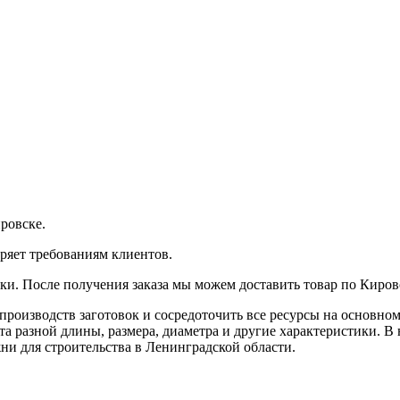
ровске.
ряет требованиям клиентов.
вки. После получения заказа мы можем доставить товар по Киров
оизводств заготовок и сосредоточить все ресурсы на основном 
та разной длины, размера, диаметра и другие характеристики. В
ни для строительства в Ленинградской области.