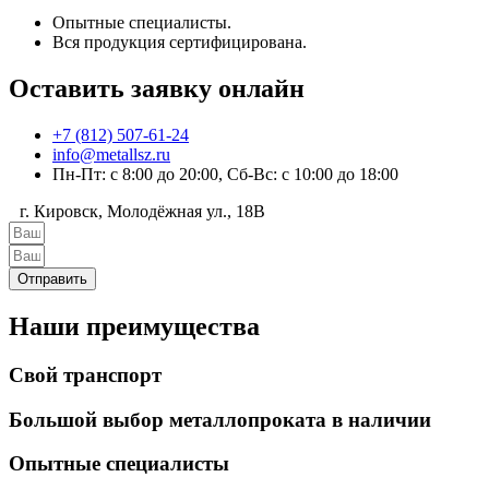
Опытные специалисты.
Вся продукция сертифицирована.
Оставить заявку онлайн
+7 (812) 507-61-24
info@metallsz.ru
Пн-Пт: с 8:00 до 20:00, Сб-Вс: с 10:00 до 18:00
г. Кировск, Молодёжная ул., 18В
Отправить
Наши преимущества
Свой транспорт
Большой выбор металлопроката в наличии
Опытные специалисты