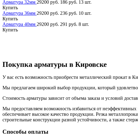
Арматура 32мм
29200 руб.
186 руб.
13 шт.
Купить
Арматура 36мм
29200 руб.
236 руб.
10 шт.
Купить
Арматура 40мм
29200 руб.
291 руб.
8 шт.
Купить
Покупка арматуры в Кировске
У вас есть возможность приобрести металлический прокат в Ки
Мы предлагаем широкий выбор продукции, который удовлетво
Стоимость арматуры зависит от объема заказа и условий доста
Мы предоставляем возможность избавиться от неэффективных пр
обеспечивает высокое качество продукции. Резка металлопрока
строительные конструкции разной устойчивости, а также стерж
Способы оплаты