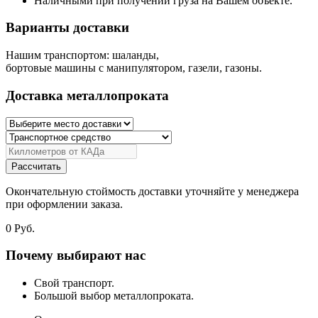
Наличными при получении груза на Вашем объекте.
Варианты доставки
Нашим транспортом: шаланды,
бортовые машины с манипулятором, газели, газоны.
Доставка металлопроката
Рассчитать
Окончательную стоймость доставки уточняйте у менеджера
при оформлении заказа.
0
Руб.
Почему выбирают нас
Свой транспорт.
Большой выбор металлопроката.