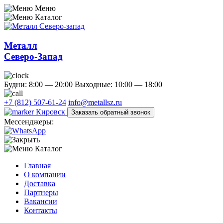
Меню
Каталог
Металл
Северо-Запад
Будни: 8:00 — 20:00
Выходные: 10:00 — 18:00
+7 (812) 507-61-24
info@metallsz.ru
Кировск
Заказать обратный звонок
Мессенджеры:
Каталог
Главная
О компании
Доставка
Партнеры
Вакансии
Контакты