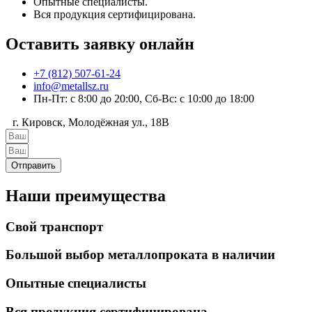
Опытные специалисты.
Вся продукция сертифицирована.
Оставить заявку онлайн
+7 (812) 507-61-24
info@metallsz.ru
Пн-Пт: с 8:00 до 20:00, Сб-Вс: с 10:00 до 18:00
г. Кировск, Молодёжная ул., 18В
Отправить
Наши преимущества
Свой транспорт
Большой выбор металлопроката в наличии
Опытные специалисты
Вся продукция сертифицирована