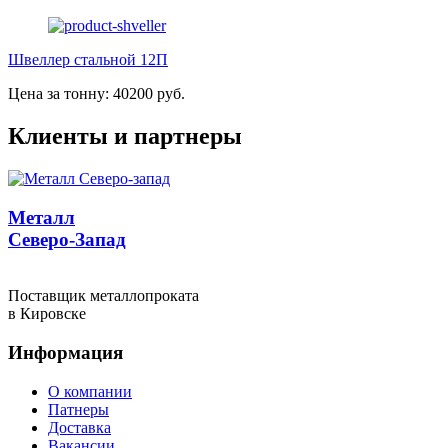
Швеллер стальной 12П
Цена за тонну: 40200 руб.
Клиенты и партнеры
Металл
Северо-Запад
Поставщик металлопроката
в Кировске
Информация
О компании
Патнеры
Доставка
Вакансии