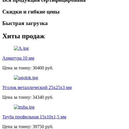
Скидки и гибкие цены
Быстрая загрузка
Хиты продаж
Арматура 10 мм
Цена за тонну: 30400 руб.
Уголок металлический 25х25х3 мм
Цена за тонну: 34340 руб.
Труба профильная 15х10х1,5 мм
Цена за тонну: 39750 руб.