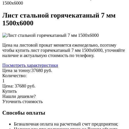
1500х6000
Лист стальной горячекатаный 7 мм
1500х6000
Цена на листовой прокат меняется еженедельно, поэтому
чтобы купить лист горячекатаный 7 мм 1500х6000, уточняйте
наличие и актуальную стоимость по телефону.
Посмотреть характеристики
Цена за тонну:
37680
руб.
Количество:
1
Цена:
37680
руб.
Купить
Нашли дешевле?
Уточнить стоимость
Способы оплаты
Безналичная оплата на расчетный счет предприятия;