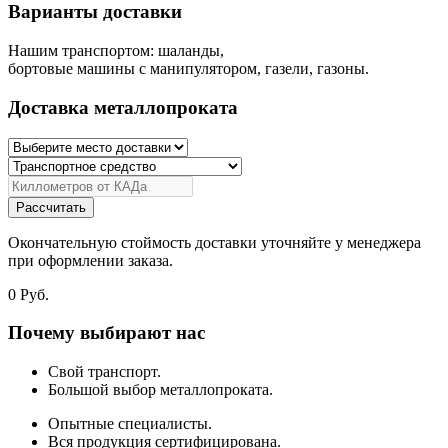
Варианты доставки
Нашим транспортом: шаланды,
бортовые машины с манипулятором, газели, газоны.
Доставка металлопроката
Рассчитать
Окончательную стоймость доставки уточняйте у менеджера
при оформлении заказа.
0
Руб.
Почему выбирают нас
Свой транспорт.
Большой выбор металлопроката.
Опытные специалисты.
Вся продукция сертифицирована.