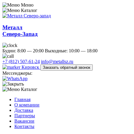
Меню
Каталог
Металл
Северо-Запад
Будни: 8:00 — 20:00
Выходные: 10:00 — 18:00
+7 (812) 507-61-24
info@metallsz.ru
Кировск
Заказать обратный звонок
Мессенджеры:
Каталог
Главная
О компании
Доставка
Партнеры
Вакансии
Контакты