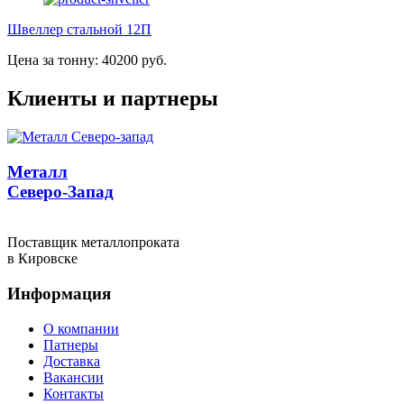
Швеллер стальной 12П
Цена за тонну: 40200 руб.
Клиенты и партнеры
Металл
Северо-Запад
Поставщик металлопроката
в Кировске
Информация
О компании
Патнеры
Доставка
Вакансии
Контакты