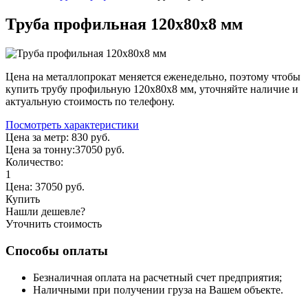
Труба профильная 120х80х8 мм
Цена на металлопрокат меняется еженедельно, поэтому чтобы
купить трубу профильную 120х80х8 мм, уточняйте наличие и
актуальную стоимость по телефону.
Посмотреть характеристики
Цена за метр:
830 руб.
Цена за тонну:
37050
руб.
Количество:
1
Цена:
37050
руб.
Купить
Нашли дешевле?
Уточнить стоимость
Способы оплаты
Безналичная оплата на расчетный счет предприятия;
Наличными при получении груза на Вашем объекте.