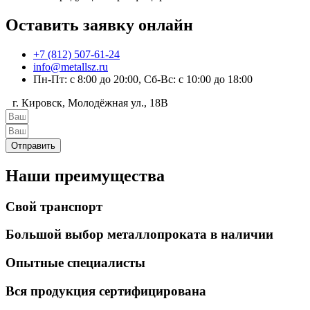
Оставить заявку онлайн
+7 (812) 507-61-24
info@metallsz.ru
Пн-Пт: с 8:00 до 20:00, Сб-Вс: с 10:00 до 18:00
г. Кировск, Молодёжная ул., 18В
Отправить
Наши преимущества
Свой транспорт
Большой выбор металлопроката в наличии
Опытные специалисты
Вся продукция сертифицирована