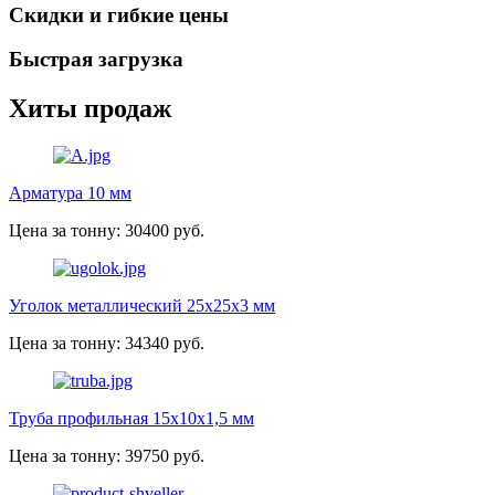
Скидки и гибкие цены
Быстрая загрузка
Хиты продаж
Арматура 10 мм
Цена за тонну: 30400 руб.
Уголок металлический 25х25х3 мм
Цена за тонну: 34340 руб.
Труба профильная 15х10х1,5 мм
Цена за тонну: 39750 руб.