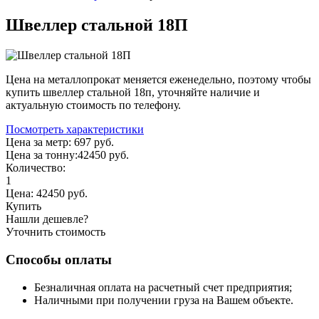
Швеллер стальной 18П
Цена на металлопрокат меняется еженедельно, поэтому чтобы
купить швеллер стальной 18п, уточняйте наличие и
актуальную стоимость по телефону.
Посмотреть характеристики
Цена за метр:
697 руб.
Цена за тонну:
42450
руб.
Количество:
1
Цена:
42450
руб.
Купить
Нашли дешевле?
Уточнить стоимость
Способы оплаты
Безналичная оплата на расчетный счет предприятия;
Наличными при получении груза на Вашем объекте.