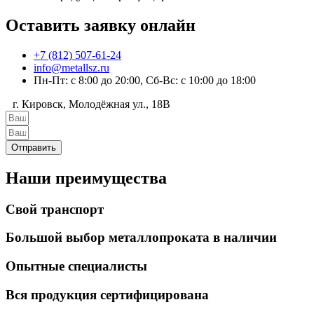
Оставить заявку онлайн
+7 (812) 507-61-24
info@metallsz.ru
Пн-Пт: с 8:00 до 20:00, Сб-Вс: с 10:00 до 18:00
г. Кировск, Молодёжная ул., 18В
Отправить
Наши преимущества
Свой транспорт
Большой выбор металлопроката в наличии
Опытные специалисты
Вся продукция сертифицирована