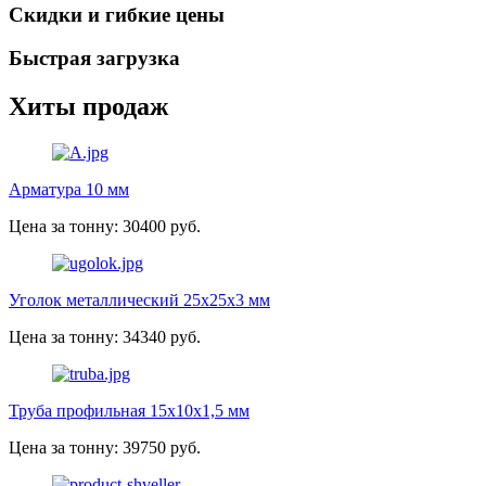
Скидки и гибкие цены
Быстрая загрузка
Хиты продаж
Арматура 10 мм
Цена за тонну: 30400 руб.
Уголок металлический 25х25х3 мм
Цена за тонну: 34340 руб.
Труба профильная 15х10х1,5 мм
Цена за тонну: 39750 руб.