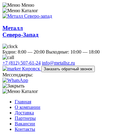
Меню
Каталог
Металл
Северо-Запад
Будни: 8:00 — 20:00
Выходные: 10:00 — 18:00
+7 (812) 507-61-24
info@metallsz.ru
Кировск
Заказать обратный звонок
Мессенджеры:
Каталог
Главная
О компании
Доставка
Партнеры
Вакансии
Контакты