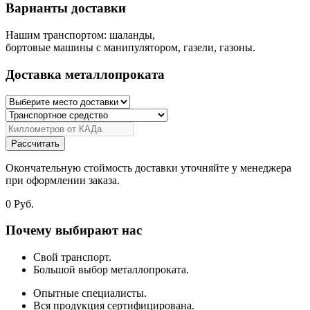
Варианты доставки
Нашим транспортом: шаланды,
бортовые машины с манипулятором, газели, газоны.
Доставка металлопроката
Рассчитать
Окончательную стоймость доставки уточняйте у менеджера
при оформлении заказа.
0
Руб.
Почему выбирают нас
Свой транспорт.
Большой выбор металлопроката.
Опытные специалисты.
Вся продукция сертифицирована.