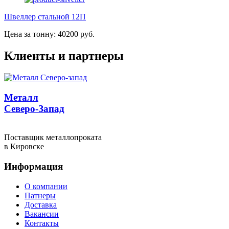
Швеллер стальной 12П
Цена за тонну: 40200 руб.
Клиенты и партнеры
Металл
Северо-Запад
Поставщик металлопроката
в Кировске
Информация
О компании
Патнеры
Доставка
Вакансии
Контакты