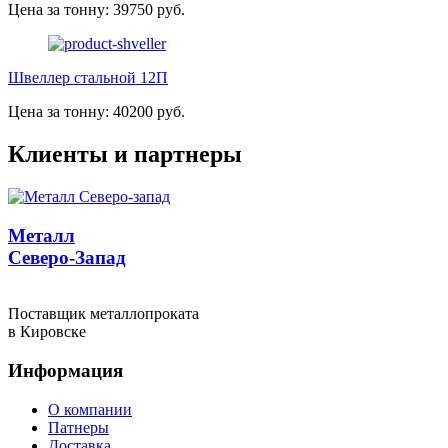
Цена за тонну: 39750 руб.
Швеллер стальной 12П
Цена за тонну: 40200 руб.
Клиенты и партнеры
Металл
Северо-Запад
Поставщик металлопроката
в Кировске
Информация
О компании
Патнеры
Доставка