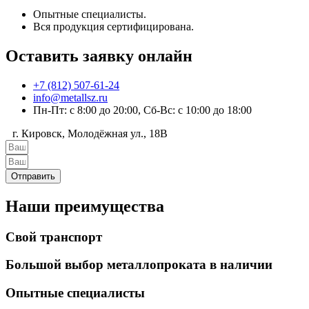
Опытные специалисты.
Вся продукция сертифицирована.
Оставить заявку онлайн
+7 (812) 507-61-24
info@metallsz.ru
Пн-Пт: с 8:00 до 20:00, Сб-Вс: с 10:00 до 18:00
г. Кировск, Молодёжная ул., 18В
Отправить
Наши преимущества
Свой транспорт
Большой выбор металлопроката в наличии
Опытные специалисты