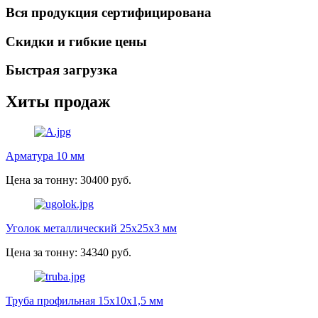
Вся продукция сертифицирована
Скидки и гибкие цены
Быстрая загрузка
Хиты продаж
Арматура 10 мм
Цена за тонну: 30400 руб.
Уголок металлический 25х25х3 мм
Цена за тонну: 34340 руб.
Труба профильная 15х10х1,5 мм