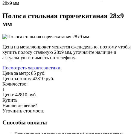
28х9 мм
Полоса стальная горячекатаная 28х9
мм
Цена на металлопрокат меняется еженедельно, поэтому чтобы
купить полосу стальную 28х9 мм, уточняйте наличие и
актуальную стоимость по телефону.
Посмотреть характеристики
Цена за метр:
85 руб.
Цена за тонну:
42810
руб.
Количество:
1
Цена:
42810
руб.
Купить
Нашли дешевле?
Уточнить стоимость
Способы оплаты