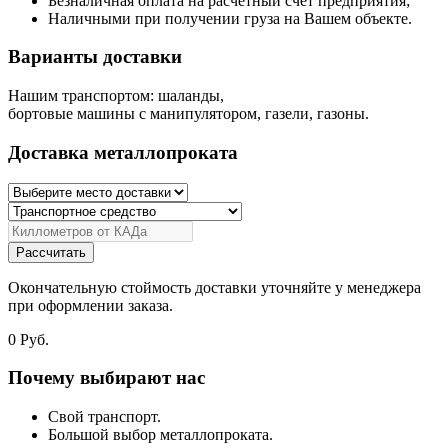
Безналичная оплата на расчетный счет предприятия;
Наличными при получении груза на Вашем объекте.
Варианты доставки
Нашим транспортом: шаланды,
бортовые машины с манипулятором, газели, газоны.
Доставка металлопроката
Рассчитать
Окончательную стоймость доставки уточняйте у менеджера
при оформлении заказа.
0
Руб.
Почему выбирают нас
Свой транспорт.
Большой выбор металлопроката.