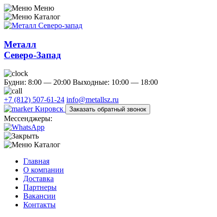
Меню
Каталог
Металл
Северо-Запад
Будни: 8:00 — 20:00
Выходные: 10:00 — 18:00
+7 (812) 507-61-24
info@metallsz.ru
Кировск
Заказать обратный звонок
Мессенджеры:
Каталог
Главная
О компании
Доставка
Партнеры
Вакансии
Контакты